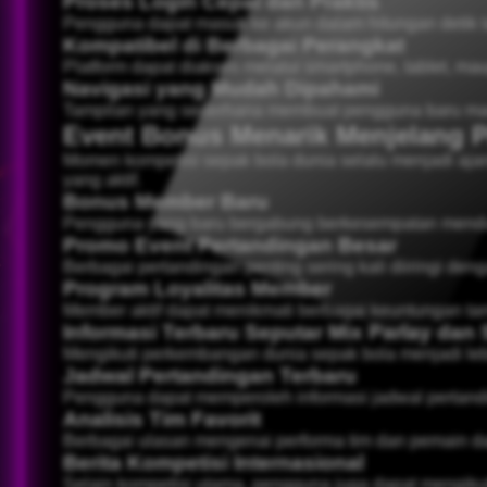
Proses Login Cepat dan Praktis
Pengguna dapat masuk ke akun dalam hitungan detik t
Kompatibel di Berbagai Perangkat
Platform dapat diakses melalui smartphone, tablet, m
Navigasi yang Mudah Dipahami
Tampilan yang sederhana membuat pengguna baru mau
Event Bonus Menarik Menjelang P
Momen kompetisi sepak bola dunia selalu menjadi aja
yang aktif.
Bonus Member Baru
Pengguna yang baru bergabung berkesempatan menda
Promo Event Pertandingan Besar
Berbagai pertandingan penting sering kali diiringi d
Program Loyalitas Member
Member aktif dapat menikmati berbagai keuntungan tam
Informasi Terbaru Seputar Mix Parlay dan
Mengikuti perkembangan dunia sepak bola menjadi lebi
Jadwal Pertandingan Terbaru
Pengguna dapat memperoleh informasi jadwal pertand
Analisis Tim Favorit
Berbagai ulasan mengenai performa tim dan pemain 
Berita Kompetisi Internasional
Selain kompetisi utama, pengguna juga dapat mengikuti