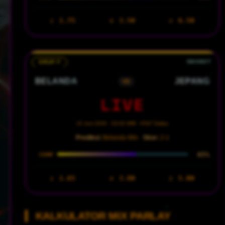
1.75
3.50
6.50
1
X
2
GRUP F
BELANDA
JEPANG
VS
LIVE
15 Juni 2026 · 03:00 WIB · AT&T Dallas
Prediksi:
Belanda Win ·
Skor:
2-1
65%
CONF
1.65
3.80
5.00
1
X
2
KALKULATOR MIX PARLAY