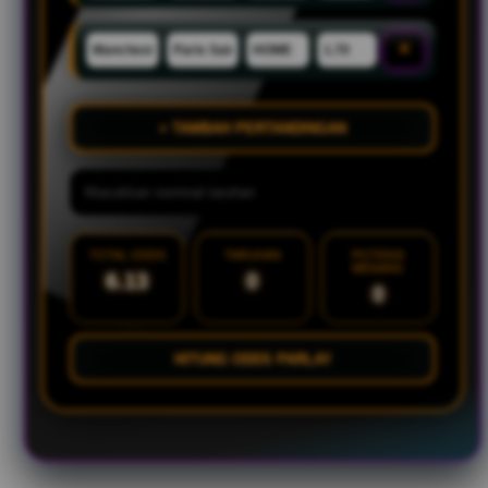
×
+ TAMBAH PERTANDINGAN
TOTAL ODDS
TARUHAN
POTENSI
MENANG
6.13
0
0
HITUNG ODDS PARLAY