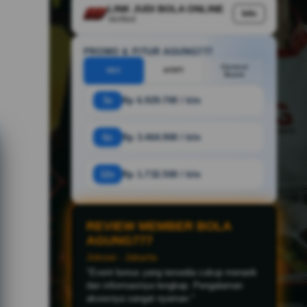
LINK JUDI BOLA ONLINE
Info
Verified
PROMO & FITUR AGUNG777
Correct
HDC
HT/FT
Score
3x
Rp 6.929.700 / bln
6x
Rp 3.464.900 / bln
12x
Rp 1.732.500 / bln
REVIEW MEMBER BOLA
AGUNG777