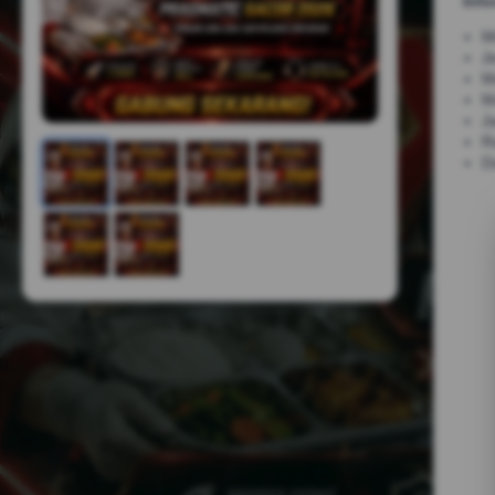
Inf
M
J
M
M
J
R
D