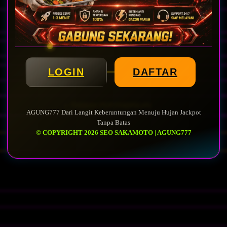
LOGIN
DAFTAR
+ TAMBAH PERTANDINGAN
AGUNG777 Dari Langit Keberuntungan Menuju Hujan Jackpot
Tanpa Batas
© COPYRIGHT 2026 SEO SAKAMOTO | AGUNG777