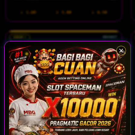
1.60
5.00
6.50
1
X
2
GRUP I
PRANCIS
SENEGAL
VS
LIVE
17 Juni 2026 · 02:00 WIB · MetLife NY
Prediksi:
Prancis Win ·
Skor:
2-0
78%
CONF
1.45
4.20
7.00
1
X
2