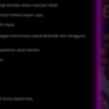
gi kendala akses saat jam sibuk.
rmasi terbaru kapan saja.
h cepat.
bagai event bonus dapat dinikmati oleh pengguna
ngalaman awal mereka.
na.
 dunia sepak bola.